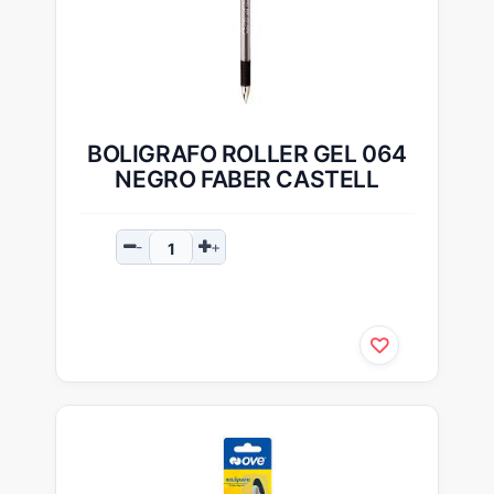
BOLIGRAFO ROLLER GEL 064
NEGRO FABER CASTELL