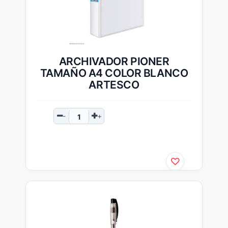
ARCHIVADOR PIONER
TAMAÑO A4 COLOR BLANCO
ARTESCO