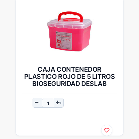
CAJA CONTENEDOR
PLASTICO ROJO DE 5 LITROS
BIOSEGURIDAD DESLAB