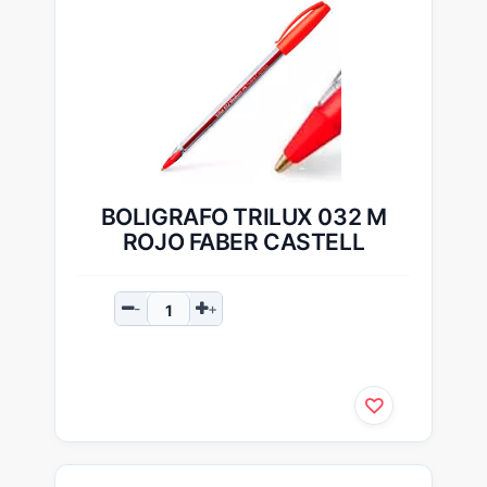
BOLIGRAFO TRILUX 032 M
ROJO FABER CASTELL