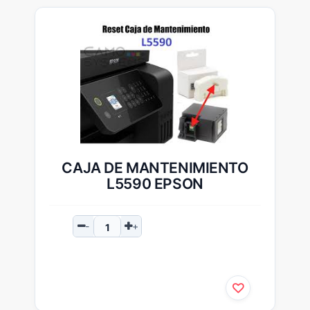
CAJA DE MANTENIMIENTO
L5590 EPSON