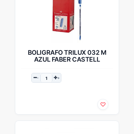
BOLIGRAFO TRILUX 032 M
AZUL FABER CASTELL