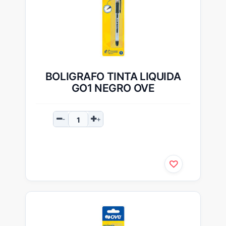
BOLIGRAFO TINTA LIQUIDA
GO1 NEGRO OVE