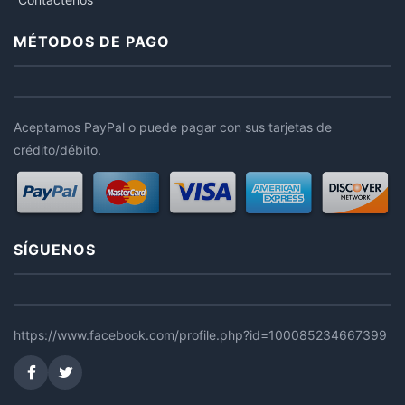
MÉTODOS DE PAGO
Aceptamos PayPal o puede pagar con sus tarjetas de
crédito/débito.
SÍGUENOS
https://www.facebook.com/profile.php?id=100085234667399