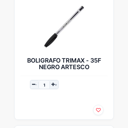
BOLIGRAFO TRIMAX - 35F
NEGRO ARTESCO