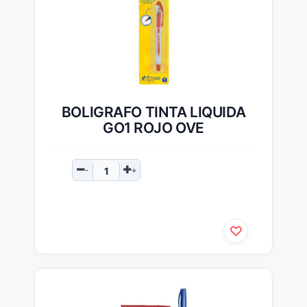
BOLIGRAFO TINTA LIQUIDA
GO1 ROJO OVE