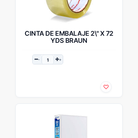
CINTA DE EMBALAJE 2\" X 72
YDS BRAUN