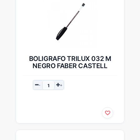
BOLIGRAFO TRILUX 032 M
NEGRO FABER CASTELL