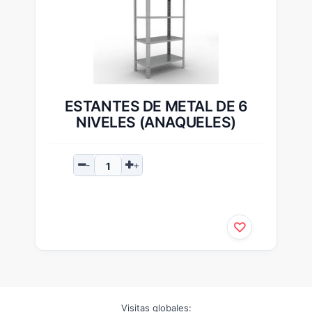
ESTANTES DE METAL DE 6
NIVELES (ANAQUELES)
Visitas globales: