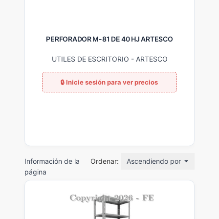
PERFORADOR M-81 DE 40 HJ ARTESCO
UTILES DE ESCRITORIO
-
ARTESCO
Información de la
Ordenar:
Ascendiendo por nombre
página