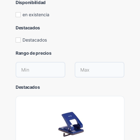
Disponibilidad
en existencia
Destacados
Destacados
Rango de precios
Destacados