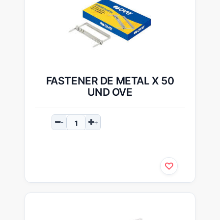
FASTENER DE METAL X 50
UND OVE