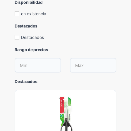
Disponibilidad
en existencia
Destacados
Destacados
Rango de precios
Destacados