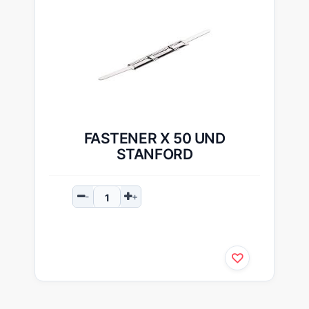
FASTENER X 50 UND
STANFORD