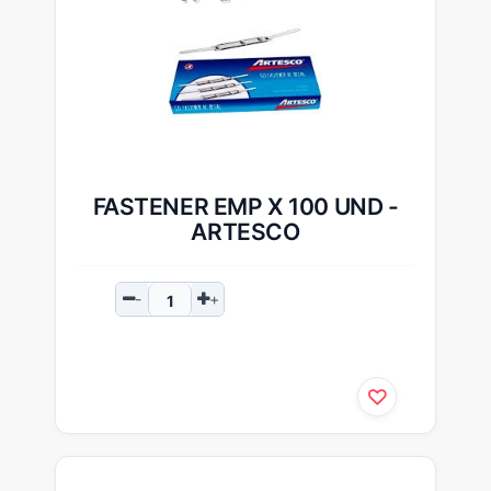
FASTENER EMP X 100 UND -
ARTESCO