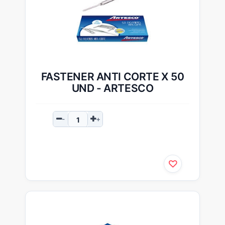
FASTENER ANTI CORTE X 50
UND - ARTESCO