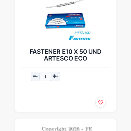
FASTENER E10 X 50 UND
ARTESCO ECO