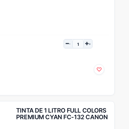
TINTA DE 1 LITRO FULL COLORS
PREMIUM CYAN FC-132 CANON