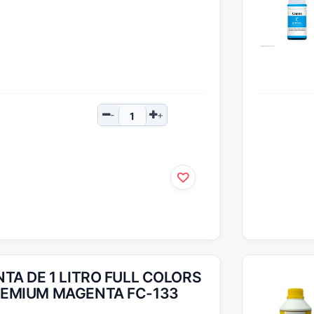
NTA DE 1 LITRO FULL COLORS
EMIUM MAGENTA FC-133