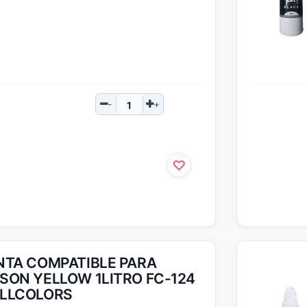
NTA COMPATIBLE PARA
SON YELLOW 1LITRO FC-124
LLCOLORS