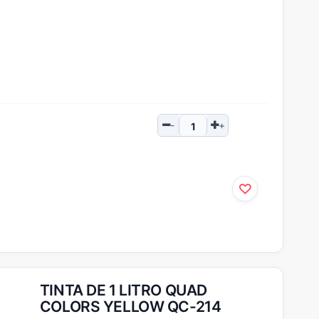
TINTA DE 1 LITRO QUAD
COLORS YELLOW QC-214