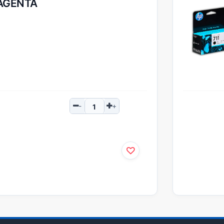
AGENTA