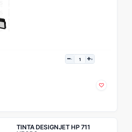
TINTA DESIGNJET HP 711