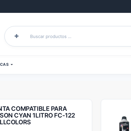
RCAS
NTA COMPATIBLE PARA
SON CYAN 1LITRO FC-122
LLCOLORS