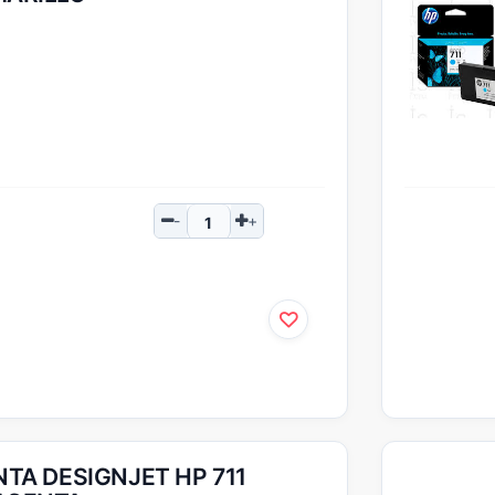
NTA DESIGNJET HP 711