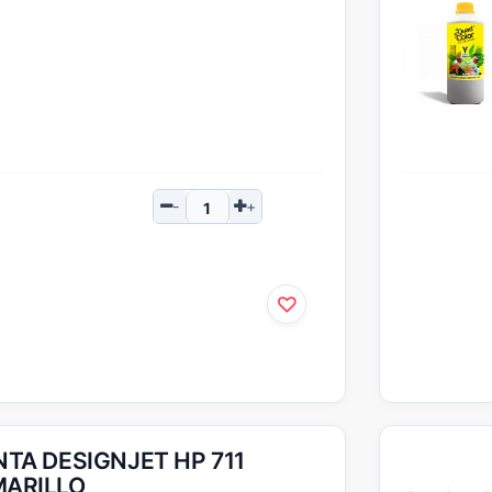
NTA DESIGNJET HP 711
ARILLO