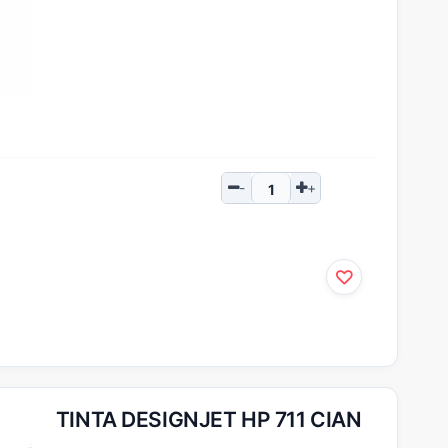
TINTA DESIGNJET HP 711 CIAN