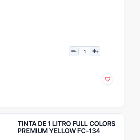
TINTA DE 1 LITRO FULL COLORS
PREMIUM YELLOW FC-134