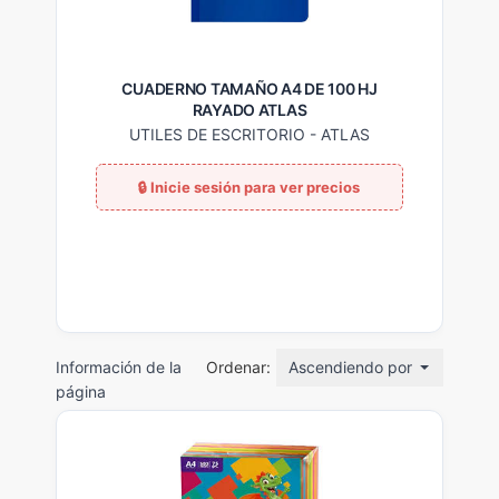
CUADERNO TAMAÑO A4 DE 100 HJ
RAYADO ATLAS
UTILES DE ESCRITORIO
-
ATLAS
Información de la
Ordenar:
Ascendiendo por nombre
página