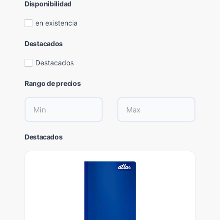
Disponibilidad
en existencia
Destacados
Destacados
Rango de precios
Destacados