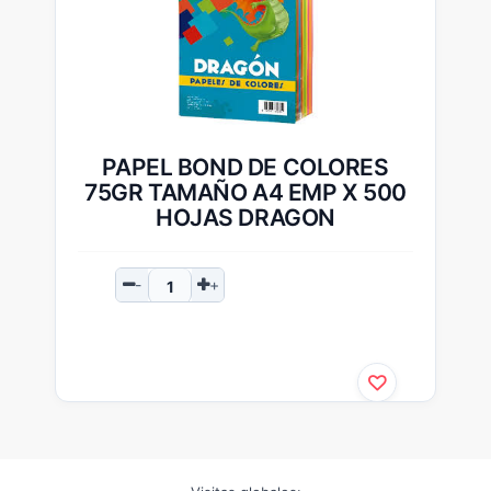
PAPEL BOND DE COLORES
75GR TAMAÑO A4 EMP X 500
HOJAS DRAGON