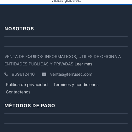
Visitas globales:
NOSOTROS
VENTA DE EQUIPOS INFORMATICOS, UTILES DE OFICINA A
ENTIDADES PUBLICAS Y PRIVADAS
Leer mas
969612440
ventas@ferrusec.com
Politica de privacidad
Terminos y condiciones
Contactenos
MÉTODOS DE PAGO