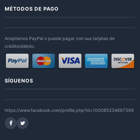
MÉTODOS DE PAGO
Aceptamos PayPal o puede pagar con sus tarjetas de
crédito/débito.
SÍGUENOS
https://www.facebook.com/profile.php?id=100085234667399