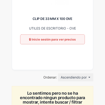
CLIP DE 33 MM X 100 OVE
UTILES DE ESCRITORIO
-
OVE
Ordenar:
Ascendiendo por nombre
Lo sentimos pero no se ha
encontrado ningun producto para
mostrar, intente buscar / filtrar