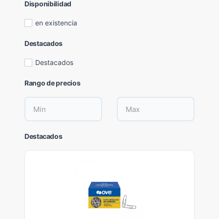
Disponibilidad
en existencia
Destacados
Destacados
Rango de precios
Destacados