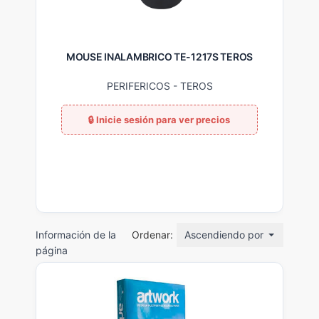
MOUSE INALAMBRICO TE-1217S TEROS
PERIFERICOS
-
TEROS
Información de la
Ordenar:
Ascendiendo por nombre
página