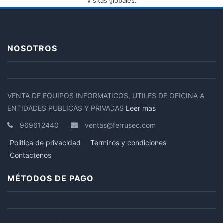
Visitas globales:
NOSOTROS
VENTA DE EQUIPOS INFORMATICOS, UTILES DE OFICINA A
ENTIDADES PUBLICAS Y PRIVADAS
Leer mas
969612440
ventas@ferrusec.com
Politica de privacidad
Terminos y condiciones
Contactenos
MÉTODOS DE PAGO