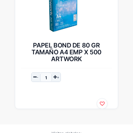
PAPEL BOND DE 80 GR
TAMAÑO A4 EMP X 500
ARTWORK