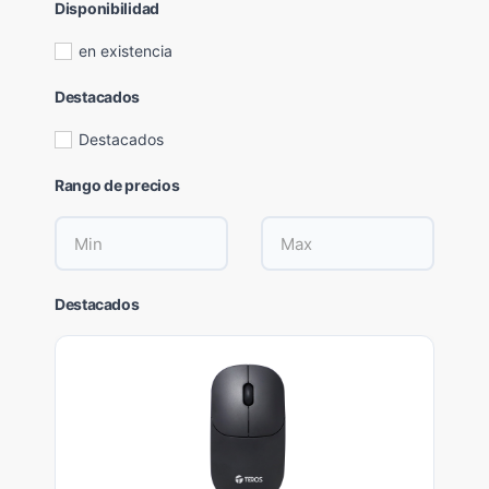
Disponibilidad
en existencia
Destacados
Destacados
Rango de precios
Destacados