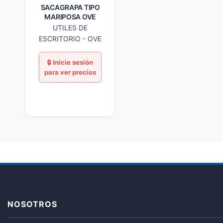
SACAGRAPA TIPO
MARIPOSA OVE
UTILES DE
ESCRITORIO
-
OVE
NOSOTROS