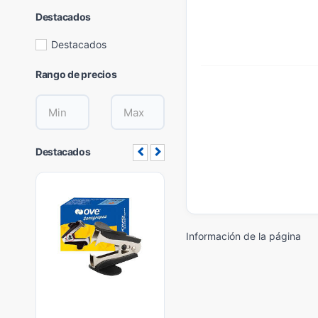
Destacados
Destacados
Rango de precios
Destacados
Información de la página