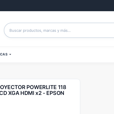
RCAS
OYECTOR POWERLITE 118
CD XGA HDMI x2 - EPSON