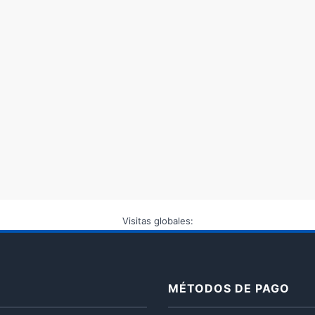
Visitas globales:
MÉTODOS DE PAGO