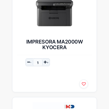
IMPRESORA MA2000W
KYOCERA