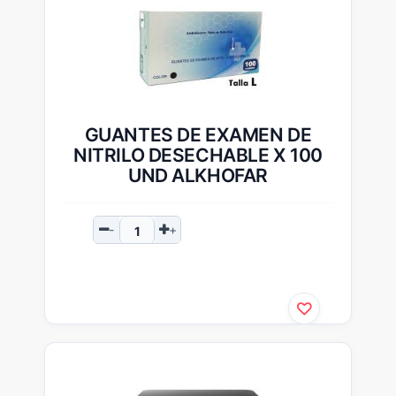
GUANTES DE EXAMEN DE
NITRILO DESECHABLE X 100
UND ALKHOFAR