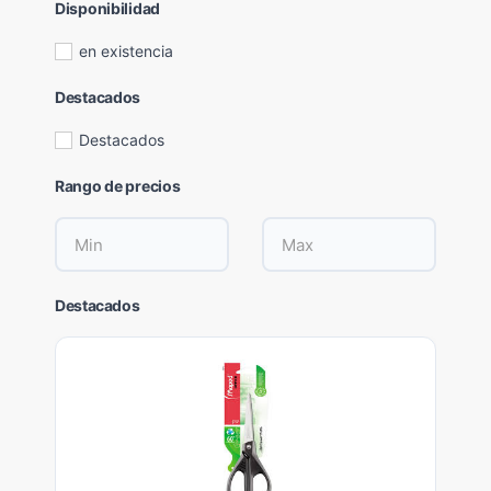
Disponibilidad
en existencia
Destacados
Destacados
Rango de precios
Destacados