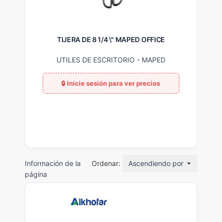
TIJERA DE 8 1/4 \" MAPED OFFICE
UTILES DE ESCRITORIO
-
MAPED
Información de la
Ordenar:
Ascendiendo por nombre
página