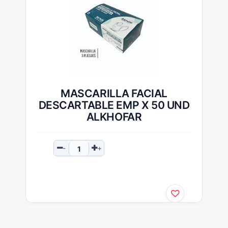
MASCARILLA FACIAL
DESCARTABLE EMP X 50 UND
ALKHOFAR