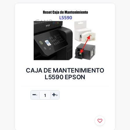
CAJA DE MANTENIMIENTO
L5590 EPSON