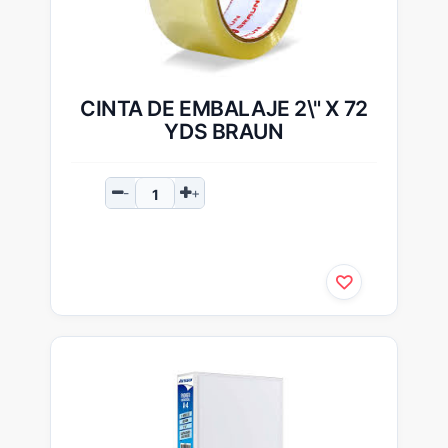
CINTA DE EMBALAJE 2\" X 72
YDS BRAUN