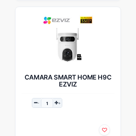
CAMARA SMART HOME H9C
EZVIZ