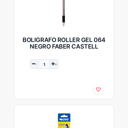
BOLIGRAFO ROLLER GEL 064
NEGRO FABER CASTELL