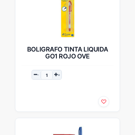
BOLIGRAFO TINTA LIQUIDA
GO1 ROJO OVE