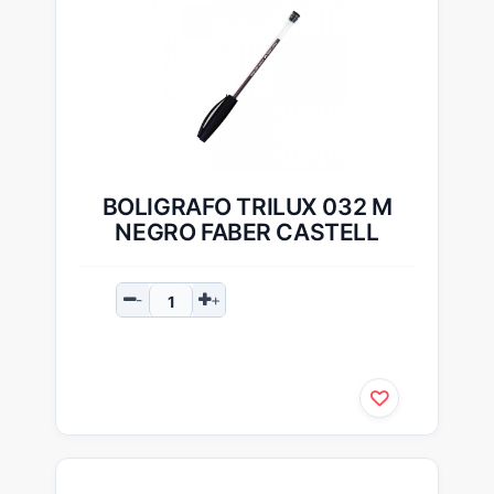
BOLIGRAFO TRILUX 032 M
NEGRO FABER CASTELL