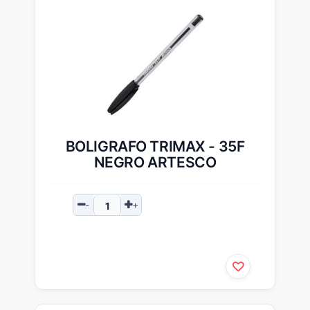
BOLIGRAFO TRIMAX - 35F
NEGRO ARTESCO