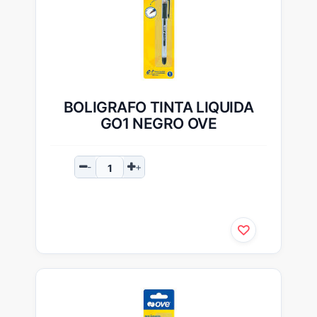
BOLIGRAFO TINTA LIQUIDA
GO1 NEGRO OVE