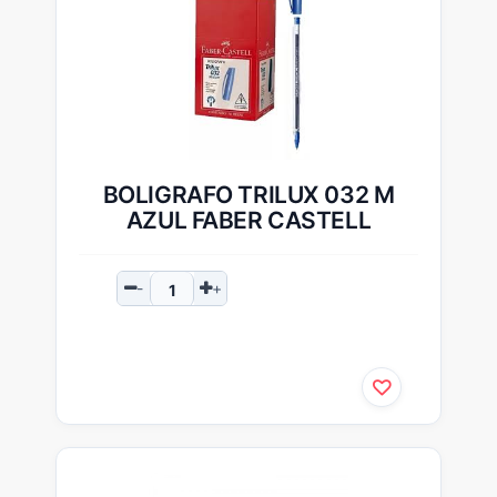
BOLIGRAFO TRILUX 032 M
AZUL FABER CASTELL