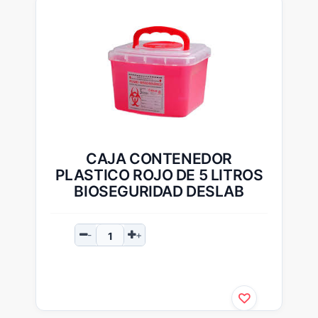
CAJA CONTENEDOR
PLASTICO ROJO DE 5 LITROS
BIOSEGURIDAD DESLAB