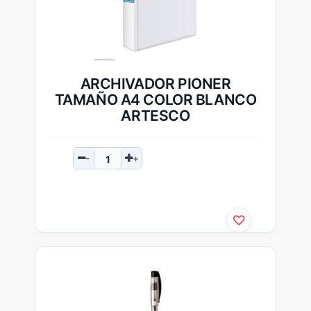
ARCHIVADOR PIONER
TAMAÑO A4 COLOR BLANCO
ARTESCO