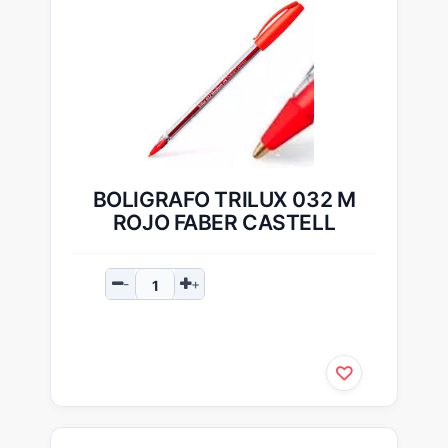
BOLIGRAFO TRILUX 032 M
ROJO FABER CASTELL