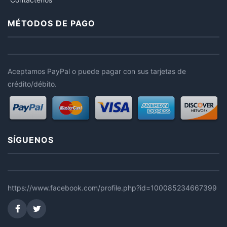
MÉTODOS DE PAGO
Aceptamos PayPal o puede pagar con sus tarjetas de
crédito/débito.
SÍGUENOS
https://www.facebook.com/profile.php?id=100085234667399